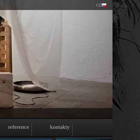
CZ
reference
kontakty