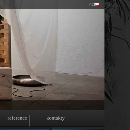
CZ
reference
kontakty