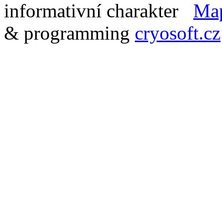
informativní charakter
Ma
& programming
cryosoft.cz